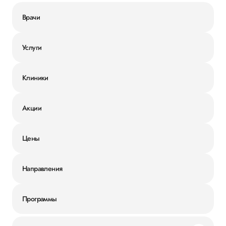
Врачи
Услуги
Клиники
Акции
Цены
Направления
Программы