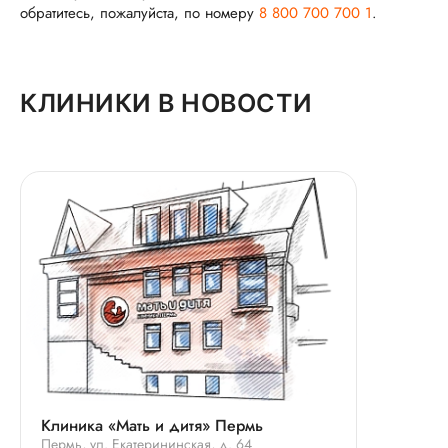
обратитесь, пожалуйста, по номеру
8 800 700 700 1
.
КЛИНИКИ В НОВОСТИ
Клиника «Мать и дитя» Пермь
Пермь, ул. Екатерининская, д. 64