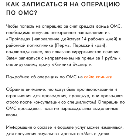
КАК ЗАПИСАТЬСЯ НА ОПЕРАЦИЮ
ПО ОМС?
Чтобы попасть на операцию за счет средств фонда ОМС,
необходимо получить электронное направление из
«ПроМеда» (направление действует 14 рабочих дней) в
районной поликлинике (Пермь, Пермский край),
подтверждающее, что показано хирургическое лечение.
Затем записаться с направлением на прием за 1 рубль к
оперирующему врачу «Клиники Эксперт».
Подробнее об операциях по ОМС на
сайте клиники
.
Обратите внимание, что могут быть противопоказания и
ограничения для проведения, процедур, они проводятся
строго после консультации со специалистом! Операции по
ОМС проводятся, пока не израсходованы выделенные
квоты.
Информация о составе и формате услуг может изменяться,
для получения актуальных данных о «Мать и дитя»