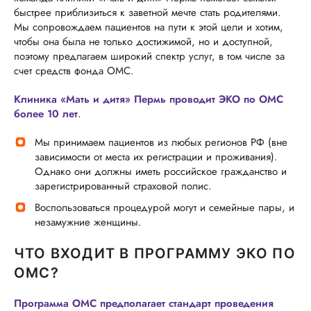
быстрее приблизиться к заветной мечте стать родителями.
Мы сопровождаем пациентов на пути к этой цели и хотим,
чтобы она была не только достижимой, но и доступной,
поэтому предлагаем широкий спектр услуг, в том числе за
счет средств фонда ОМС.
Клиника «Мать и дитя» Пермь проводит ЭКО по ОМС
более 10 лет
.
Мы принимаем пациентов из любых регионов РФ (вне
зависимости от места их регистрации и проживания).
Однако они должны иметь российское гражданство и
зарегистрированный страховой полис.
Воспользоваться процедурой могут и семейные пары, и
незамужние женщины.
ЧТО ВХОДИТ В ПРОГРАММУ ЭКО ПО
ОМС?
Программа ОМС предполагает стандарт проведения