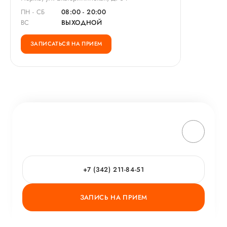
ПН - СБ
08:00 - 20:00
ВС
ВЫХОДНОЙ
ЗАПИСАТЬСЯ НА ПРИЕМ
+7 (342) 211-84-51
ЗАПИСЬ НА ПРИЕМ