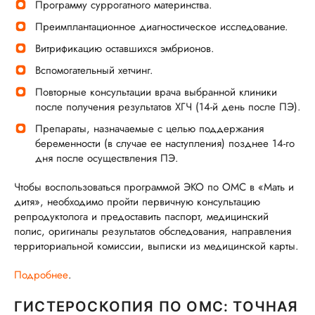
Программу суррогатного материнства.
Преимплантационное диагностическое исследование.
Витрификацию оставшихся эмбрионов.
Вспомогательный хетчинг.
Повторные консультации врача выбранной клиники
после получения результатов ХГЧ (14-й день после ПЭ).
Препараты, назначаемые с целью поддержания
беременности (в случае ее наступления) позднее 14-го
дня после осуществления ПЭ.
Чтобы воспользоваться программой ЭКО по ОМС в «Мать и
дитя», необходимо пройти первичную консультацию
репродуктолога и предоставить паспорт, медицинский
полис, оригиналы результатов обследования, направления
территориальной комиссии, выписки из медицинской карты.
Подробнее
.
ГИСТЕРОСКОПИЯ ПО ОМС: ТОЧНАЯ