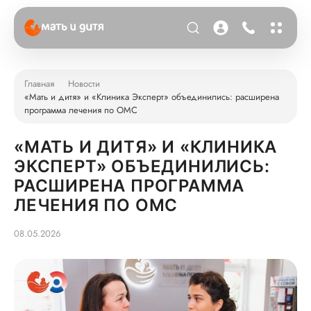
Главная
Новости
«Мать и дитя» и «Клиника Эксперт» объединились: расширена
программа лечения по ОМС
«МАТЬ И ДИТЯ» И «КЛИНИКА
ЭКСПЕРТ» ОБЪЕДИНИЛИСЬ:
РАСШИРЕНА ПРОГРАММА
ЛЕЧЕНИЯ ПО ОМС
08.05.2026