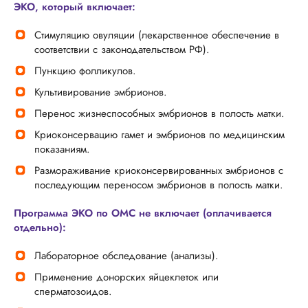
ЭКО, который включает:
Стимуляцию овуляции (лекарственное обеспечение в
соответствии с законодательством РФ).
Пункцию фолликулов.
Культивирование эмбрионов.
Перенос жизнеспособных эмбрионов в полость матки.
Криоконсервацию гамет и эмбрионов по медицинским
показаниям.
Размораживание криоконсервированных эмбрионов с
последующим переносом эмбрионов в полость матки.
Программа ЭКО по ОМС не включает (оплачивается
отдельно):
Лабораторное обследование (анализы).
Применение донорских яйцеклеток или
сперматозоидов.