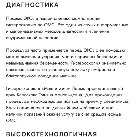
ДИАГНОСТИКА
Помимо ЭКО, в нашей клинике можно пройти
гистероскопию по ОМС. Это один из самых информативных
и малоинвазивных методов диагностики и лечения
внутриматочной патологии.
Процедура часто применяется перед ЭКО: с ее помощью
можно выявить и устранить многие причины бесплодия и
невынашивания беременности. Гистероскопия значительно
повышает шансы на успешную подсадку эмбриона и
благополучное рождение малыша.
Гистероскопию в «Мать и дитя» Пермь проводит главный
врач Карсакова Татьяна Арнольдовна. Для прохождения
процедуры необходимо записаться на прием у специалиста.
Врач сориентирует по дальнейшим действиям и при
наличии показаний окажет услугу за счет средств фонда
ОМС.
ВЫСОКОТЕХНОЛОГИЧНАЯ