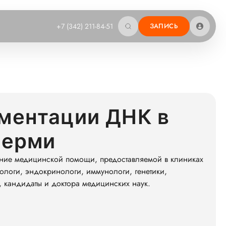
+7 (342) 211-84-51
ЗАПИСЬ
ментации ДНК в
Перми
ние медицинской помощи, предоставляемой в клиниках
ологи, эндокринологи, иммунологи, генетики,
 кандидаты и доктора медицинских наук.