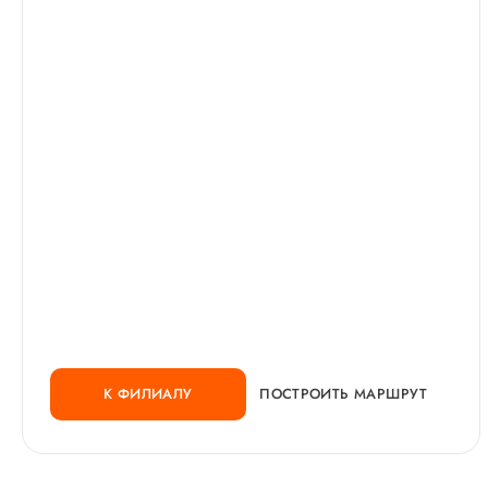
К ФИЛИАЛУ
ПОСТРОИТЬ МАРШРУТ