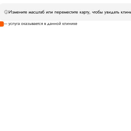
Измените масштаб или переместите карту, чтобы увидеть клин
— услуга оказывается в данной клинике