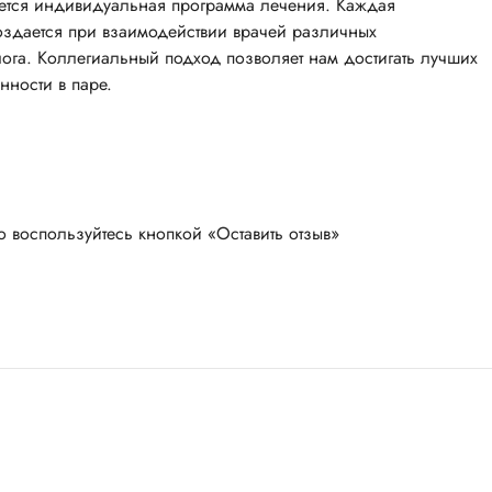
ается индивидуальная программа лечения. Каждая
оздается при взаимодействии врачей различных
ога. Коллегиальный подход позволяет нам достигать лучших
нности в паре.
о воспользуйтесь кнопкой «Оставить отзыв»