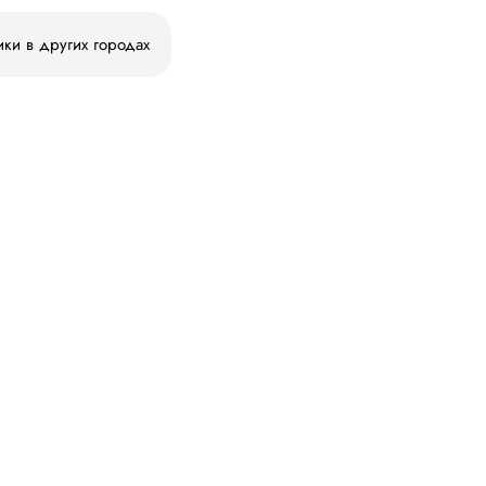
ики в других городах