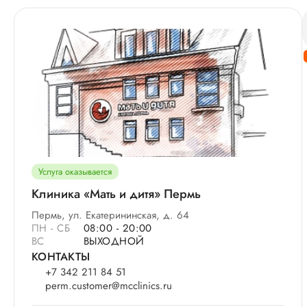
Услуга оказывается
Клиника «Мать и дитя» Пермь
Пермь, ул. Екатерининская, д. 64
ПН - СБ
08:00 - 20:00
ВС
ВЫХОДНОЙ
КОНТАКТЫ
+7 342 211 84 51
perm.customer@mcclinics.ru